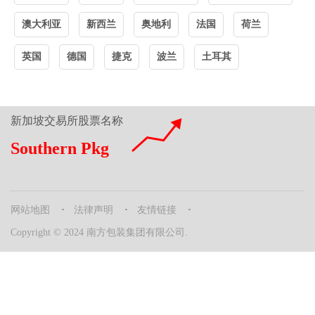
澳大利亚
新西兰
奥地利
法国
荷兰
英国
德国
捷克
波兰
土耳其
新加坡交易所股票名称
Southern Pkg
网站地图
法律声明
友情链接
Copyright © 2024 南方包装集团有限公司.